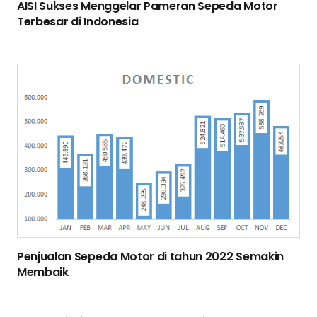
AISI Sukses Menggelar Pameran Sepeda Motor
Terbesar di Indonesia
Penjualan Sepeda Motor di tahun 2022 Semakin
Membaik