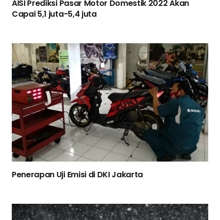
AISI Prediksi Pasar Motor Domestik 2022 Akan
Capai 5,1 juta-5,4 juta
Penerapan Uji Emisi di DKI Jakarta