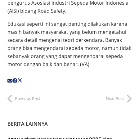
pengurus Asosiasi Industri Sepeda Motor Indonesia
(AISI) bidang Road Safety.
Edukasi seperti ini sangat penting dilakukan karena
masih banyak masyarakat yang belum mengetahui
secara detail mengenai teori berkendara. Banyak
orang bisa mengendarai sepeda motor, namun tidak
sebanyak orang yang dapat mengendarai sepeda
motor dengan baik dan benar. (VA)
Previous Post
Next Post
BERITA LAINNYA