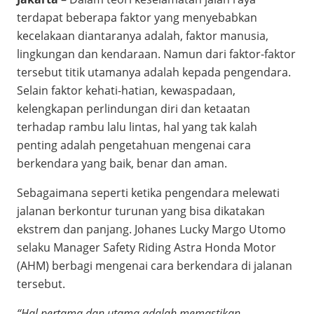
terdapat beberapa faktor yang menyebabkan
kecelakaan diantaranya adalah, faktor manusia,
lingkungan dan kendaraan. Namun dari faktor-faktor
tersebut titik utamanya adalah kepada pengendara.
Selain faktor kehati-hatian, kewaspadaan,
kelengkapan perlindungan diri dan ketaatan
terhadap rambu lalu lintas, hal yang tak kalah
penting adalah pengetahuan mengenai cara
berkendara yang baik, benar dan aman.
Sebagaimana seperti ketika pengendara melewati
jalanan berkontur turunan yang bisa dikatakan
ekstrem dan panjang. Johanes Lucky Margo Utomo
selaku Manager Safety Riding Astra Honda Motor
(AHM) berbagi mengenai cara berkendara di jalanan
tersebut.
“Hal pertama dan utama adalah memastikan