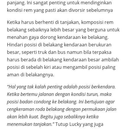
panjang. Ini sangat penting untuk mendinginkan
kondisi rem yang pasti akan divorsir sebelumnya
Ketika harus berhenti di tanjakan, komposisi rem
belakang sebaiknya lebih besar yang berguna untuk
menahan gaya dorong kendaraan ke belakang.
Hindari posisi di belakang kendaraan berukuran
besar, seperti truk dan bus namun bila terpaksa
harus berada di belakang kendaraan besar ambilah
posisi di sebelah kiri atau mengambil posisi paling
aman di belakangnya.
“Hal yang tak kalah penting adalah posisi berkendara.
Ketika bertemu jalanan dengan kondisi turun, maka
posisi badan condong ke belakang. Ini bertujuan agar
cengkeraman roda belakang dengan permukaan jalan
akan lebih kuat. Begitu juga sebaliknya ketika
menemukan tanjakan.”
Tutup Lucky yang juga