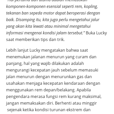
komponen-komponen esensial seperti rem, kopling,
tekanan ban sepeda motor dapat beroperasi dengan
baik. Disamping itu, kita juga perlu mengetahui jalur
yang akan kita lewati atau minimal mengetahui
informasi mengenai kondisi jalam tersebut.”
Buka Lucky
saat memberikan tips dan trik.
Lebih lanjut Lucky mengatakan bahwa saat
menemukan jalanan menurun yang curam dan
panjang, hal yang wajib dilakukan adalah
mengurangi kecepatan jauh sebelum memasuki
jalan menurun dengan menurunkan gas dan
usahakan menjaga kecepatan kendaraan dengan
menggunakan rem depan/belakang. Apabila
pengendara merasa fungsi rem kurang maksimal,
jangan memaksakan diri. Berhenti atau minggir
sejenak ketika kondisi turunan ekstrem dan