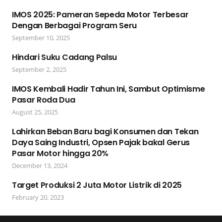
IMOS 2025: Pameran Sepeda Motor Terbesar
Dengan Berbagai Program Seru
September 10, 2025
Hindari Suku Cadang Palsu
September 2, 2025
IMOS Kembali Hadir Tahun Ini, Sambut Optimisme
Pasar Roda Dua
August 25, 2025
Lahirkan Beban Baru bagi Konsumen dan Tekan
Daya Saing Industri, Opsen Pajak bakal Gerus
Pasar Motor hingga 20%
December 13, 2024
Target Produksi 2 Juta Motor Listrik di 2025
February 20, 2023