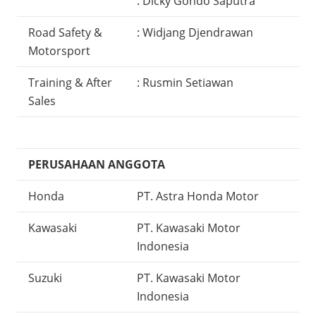
: Dicky Gondo Saputra
Road Safety &
: Widjang Djendrawan
Motorsport
Training & After
: Rusmin Setiawan
Sales
PERUSAHAAN ANGGOTA
Honda
PT. Astra Honda Motor
Kawasaki
PT. Kawasaki Motor
Indonesia
Suzuki
PT. Kawasaki Motor
Indonesia