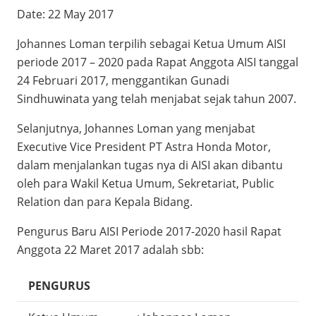
Date:
22 May 2017
Johannes Loman terpilih sebagai Ketua Umum AISI
periode 2017 – 2020 pada Rapat Anggota AISI tanggal
24 Februari 2017, menggantikan Gunadi
Sindhuwinata yang telah menjabat sejak tahun 2007.
Selanjutnya, Johannes Loman yang menjabat
Executive Vice President PT Astra Honda Motor,
dalam menjalankan tugas nya di AISI akan dibantu
oleh para Wakil Ketua Umum, Sekretariat, Public
Relation dan para Kepala Bidang.
Pengurus Baru AISI Periode 2017-2020 hasil Rapat
Anggota 22 Maret 2017 adalah sbb:
PENGURUS